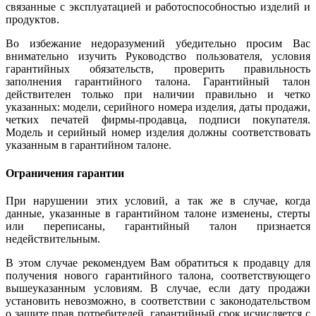
связанные с эксплуатацией и работоспособностью изделий и
продуктов.
Во избежание недоразумений убедительно просим Вас
внимательно изучить Руководство пользователя, условия
гарантийных обязательств, проверить правильность
заполнения гарантийного талона. Гарантийный талон
действителен только при наличии правильно и четко
указанных: модели, серийного номера изделия, даты продажи,
четких печатей фирмы-продавца, подписи покупателя.
Модель и серийный номер изделия должны соответствовать
указанным в гарантийном талоне.
Ограничения гарантии
При нарушении этих условий, а так же в случае, когда
данные, указанные в гарантийном талоне изменены, стерты
или переписаны, гарантийный талон признается
недействительным.
В этом случае рекомендуем Вам обратиться к продавцу для
получения нового гарантийного талона, соответствующего
вышеуказанным условиям. В случае, если дату продажи
установить невозможно, в соответствии с законодательством
о защите прав потребителей, гарантийный срок исчисляется с