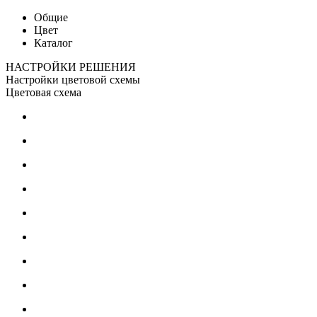
Общие
Цвет
Каталог
НАСТРОЙКИ РЕШЕНИЯ
Настройки цветовой схемы
Цветовая схема