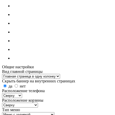
Общие настройки
Вид главной страницы
Скрыть баннер на внутренних страницах
да
нет
Расположение телефона
Расположение корзины
Тип меню