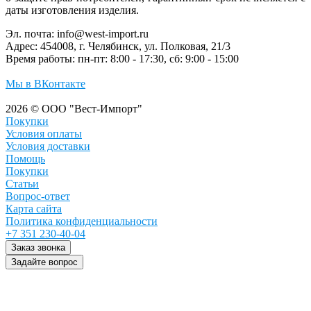
даты изготовления изделия.
Эл. почта:
info@west-import.ru
Адрес:
454008, г. Челябинск, ул. Полковая, 21/3
Время работы:
пн-пт: 8:00 - 17:30, сб: 9:00 - 15:00
Мы в ВКонтакте
2026 © ООО "Вест-Импорт"
Покупки
Условия оплаты
Условия доставки
Помощь
Покупки
Статьи
Вопрос-ответ
Карта сайта
Политика конфиденциальности
+7 351 230-40-04
Заказ звонка
Задайте вопрос