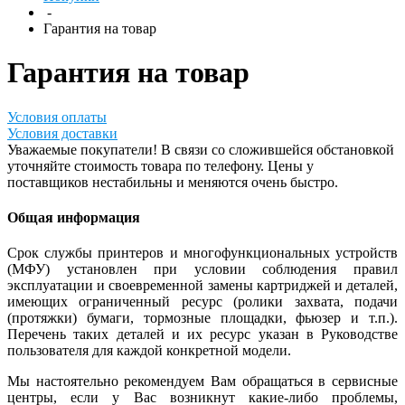
-
Гарантия на товар
Гарантия на товар
Условия оплаты
Условия доставки
Уважаемые покупатели! В связи со сложившейся обстановкой
уточняйте стоимость товара по телефону. Цены у
поставщиков нестабильны и меняются очень быстро.
Общая информация
Срок службы принтеров и многофункциональных устройств
(МФУ) установлен при условии соблюдения правил
эксплуатации и своевременной замены картриджей и деталей,
имеющих ограниченный ресурс (ролики захвата, подачи
(протяжки) бумаги, тормозные площадки, фьюзер и т.п.).
Перечень таких деталей и их ресурс указан в Руководстве
пользователя для каждой конкретной модели.
Мы настоятельно рекомендуем Вам обращаться в сервисные
центры, если у Вас возникнут какие-либо проблемы,