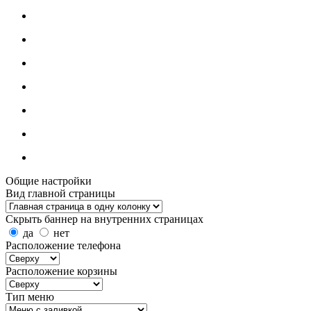
Общие настройки
Вид главной страницы
Скрыть баннер на внутренних страницах
да
нет
Расположение телефона
Расположение корзины
Тип меню