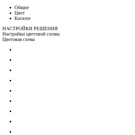
Общие
Цвет
Каталог
НАСТРОЙКИ РЕШЕНИЯ
Настройки цветовой схемы
Цветовая схема