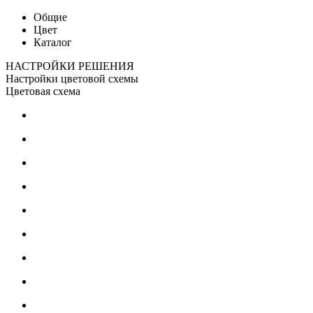
Общие
Цвет
Каталог
НАСТРОЙКИ РЕШЕНИЯ
Настройки цветовой схемы
Цветовая схема