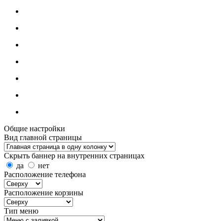
Общие настройки
Вид главной страницы
Скрыть баннер на внутренних страницах
да
нет
Расположение телефона
Расположение корзины
Тип меню