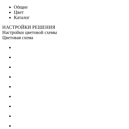
Общие
Цвет
Каталог
НАСТРОЙКИ РЕШЕНИЯ
Настройки цветовой схемы
Цветовая схема