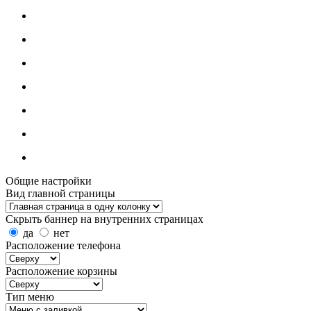
Общие настройки
Вид главной страницы
Скрыть баннер на внутренних страницах
да
нет
Расположение телефона
Расположение корзины
Тип меню