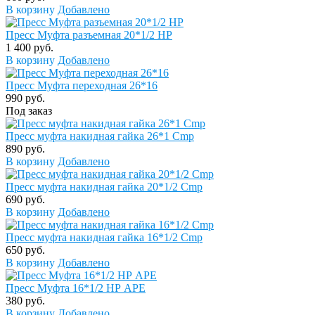
В корзину
Добавлено
Пресс Муфта разъемная 20*1/2 НР
1 400 руб.
В корзину
Добавлено
Пресс Муфта переходная 26*16
990 руб.
Под заказ
Пресс муфта накидная гайка 26*1 Cmp
890 руб.
В корзину
Добавлено
Пресс муфта накидная гайка 20*1/2 Cmp
690 руб.
В корзину
Добавлено
Пресс муфта накидная гайка 16*1/2 Cmp
650 руб.
В корзину
Добавлено
Пресс Муфта 16*1/2 НР APE
380 руб.
В корзину
Добавлено