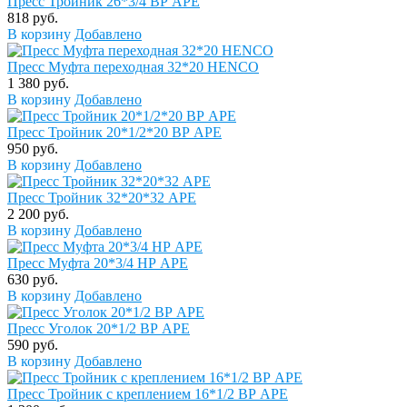
Пресс Тройник 26*3/4 ВР APE
818 руб.
В корзину
Добавлено
Пресс Муфта переходная 32*20 HENCO
1 380 руб.
В корзину
Добавлено
Пресс Тройник 20*1/2*20 ВР APE
950 руб.
В корзину
Добавлено
Пресс Тройник 32*20*32 APE
2 200 руб.
В корзину
Добавлено
Пресс Муфта 20*3/4 НР APE
630 руб.
В корзину
Добавлено
Пресс Уголок 20*1/2 ВР APE
590 руб.
В корзину
Добавлено
Пресс Тройник с креплением 16*1/2 ВР APE