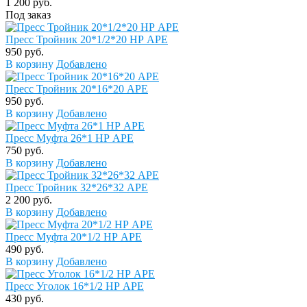
1 200 руб.
Под заказ
Пресс Тройник 20*1/2*20 НР APE
950 руб.
В корзину
Добавлено
Пресс Тройник 20*16*20 APE
950 руб.
В корзину
Добавлено
Пресс Муфта 26*1 НР APE
750 руб.
В корзину
Добавлено
Пресс Тройник 32*26*32 APE
2 200 руб.
В корзину
Добавлено
Пресс Муфта 20*1/2 НР APE
490 руб.
В корзину
Добавлено
Пресс Уголок 16*1/2 НР APE
430 руб.