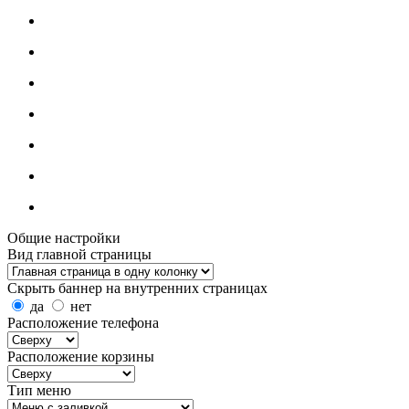
Общие настройки
Вид главной страницы
Скрыть баннер на внутренних страницах
да
нет
Расположение телефона
Расположение корзины
Тип меню