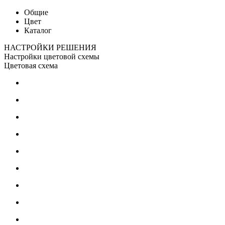
Общие
Цвет
Каталог
НАСТРОЙКИ РЕШЕНИЯ
Настройки цветовой схемы
Цветовая схема