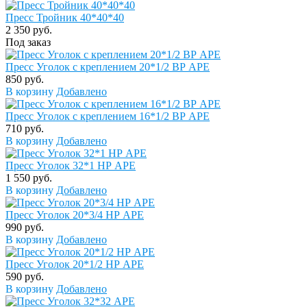
Пресс Тройник 40*40*40
2 350 руб.
Под заказ
Пресс Уголок с креплением 20*1/2 ВР APE
850 руб.
В корзину
Добавлено
Пресс Уголок с креплением 16*1/2 ВР APE
710 руб.
В корзину
Добавлено
Пресс Уголок 32*1 НР APE
1 550 руб.
В корзину
Добавлено
Пресс Уголок 20*3/4 НР APE
990 руб.
В корзину
Добавлено
Пресс Уголок 20*1/2 НР APE
590 руб.
В корзину
Добавлено