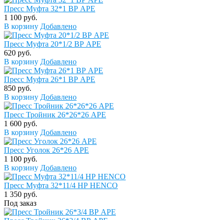
Пресс Муфта 32*1 ВР APE
1 100 руб.
В корзину
Добавлено
Пресс Муфта 20*1/2 ВР APE
620 руб.
В корзину
Добавлено
Пресс Муфта 26*1 ВР APE
850 руб.
В корзину
Добавлено
Пресс Тройник 26*26*26 APE
1 600 руб.
В корзину
Добавлено
Пресс Уголок 26*26 APE
1 100 руб.
В корзину
Добавлено
Пресс Муфта 32*11/4 НР HENCO
1 350 руб.
Под заказ