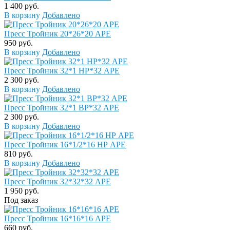
1 400 руб.
В корзину
Добавлено
Пресс Тройник 20*26*20 APE
950 руб.
В корзину
Добавлено
Пресс Тройник 32*1 НР*32 APE
2 300 руб.
В корзину
Добавлено
Пресс Тройник 32*1 ВР*32 APE
2 300 руб.
В корзину
Добавлено
Пресс Тройник 16*1/2*16 НР APE
810 руб.
В корзину
Добавлено
Пресс Тройник 32*32*32 APE
1 950 руб.
Под заказ
Пресс Тройник 16*16*16 APE
660 руб.