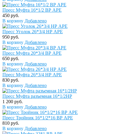
Пресс Муфта 16*1/2 ВР APE
450 руб.
В корзину
Добавлено
Пресс Уголок 26*3/4 НР APE
950 руб.
В корзину
Добавлено
Пресс Муфта 20*3/4 ВР APE
650 руб.
В корзину
Добавлено
Пресс Муфта 26*3/4 НР APE
830 руб.
В корзину
Добавлено
Пресс Муфта разъемная 16*1/2НР
1 200 руб.
В корзину
Добавлено
Пресс Тройник 16*1/2*16 ВР APE
810 руб.
В корзину
Добавлено