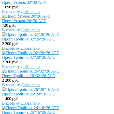
Пресс Уголок 32*32 APE
1 698 руб.
В корзину
Добавлено
Пресс Уголок 20*20 APE
720 руб.
В корзину
Добавлено
Пресс Тройник 32*26*26 APE
2 200 руб.
В корзину
Добавлено
Пресс Тройник 32*20*26 APE
2 200 руб.
В корзину
Добавлено
Пресс Тройник 26*32*26 APE
2 200 руб.
В корзину
Добавлено
Пресс Тройник 26*20*16 APE
1 400 руб.
В корзину
Добавлено
Пресс Тройник 26*16*26 APE