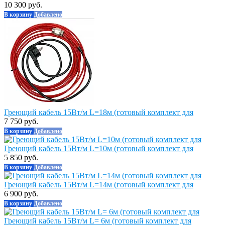
10 300 руб.
В корзину
Добавлено
Греющий кабель 15Вт/м L=18м (готовый комплект для
7 750 руб.
В корзину
Добавлено
Греющий кабель 15Вт/м L=10м (готовый комплект для
5 850 руб.
В корзину
Добавлено
Греющий кабель 15Вт/м L=14м (готовый комплект для
6 900 руб.
В корзину
Добавлено
Греющий кабель 15Вт/м L= 6м (готовый комплект для