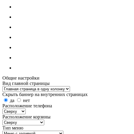
Общие настройки
Вид главной страницы
Скрыть баннер на внутренних страницах
да
нет
Расположение телефона
Расположение корзины
Тип меню