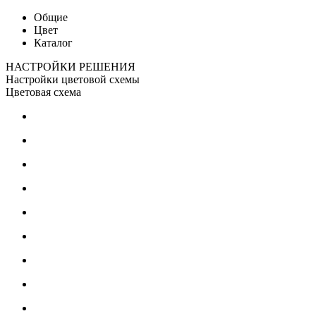
Общие
Цвет
Каталог
НАСТРОЙКИ РЕШЕНИЯ
Настройки цветовой схемы
Цветовая схема