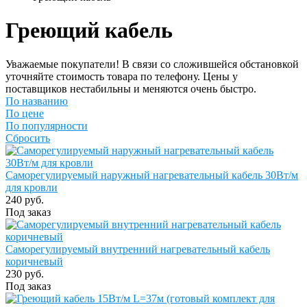
Греющий кабель
Уважаемые покупатели! В связи со сложившейся обстановкой
уточняйте стоимость товара по телефону. Цены у
поставщиков нестабильны и меняются очень быстро.
По названию
По цене
По популярности
Сбросить
Саморегулируемый наружный нагревательный кабель 30Вт/м
для кровли
240 руб.
Под заказ
Саморегулируемый внутренний нагревательный кабель
коричневый
230 руб.
Под заказ