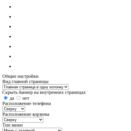
Общие настройки
Вид главной страницы
Скрыть баннер на внутренних страницах
да
нет
Расположение телефона
Расположение корзины
Тип меню