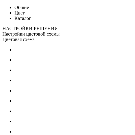
Общие
Цвет
Каталог
НАСТРОЙКИ РЕШЕНИЯ
Настройки цветовой схемы
Цветовая схема