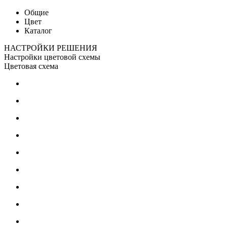
Общие
Цвет
Каталог
НАСТРОЙКИ РЕШЕНИЯ
Настройки цветовой схемы
Цветовая схема