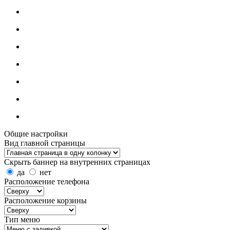
Общие настройки
Вид главной страницы
Скрыть баннер на внутренних страницах
да
нет
Расположение телефона
Расположение корзины
Тип меню