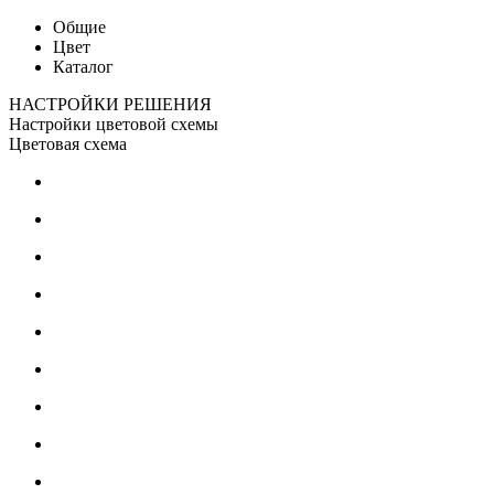
Общие
Цвет
Каталог
НАСТРОЙКИ РЕШЕНИЯ
Настройки цветовой схемы
Цветовая схема