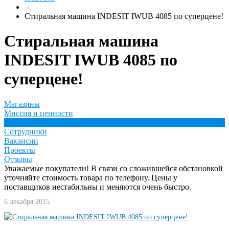
-
Стиральная машина INDESIT IWUB 4085 по суперцене!
Стиральная машина
INDESIT IWUB 4085 по
суперцене!
Магазины
Миссия и ценности
Новости
Сотрудники
Вакансии
Проекты
Отзывы
Уважаемые покупатели! В связи со сложившейся обстановкой
уточняйте стоимость товара по телефону. Цены у
поставщиков нестабильны и меняются очень быстро.
6 декабря 2015