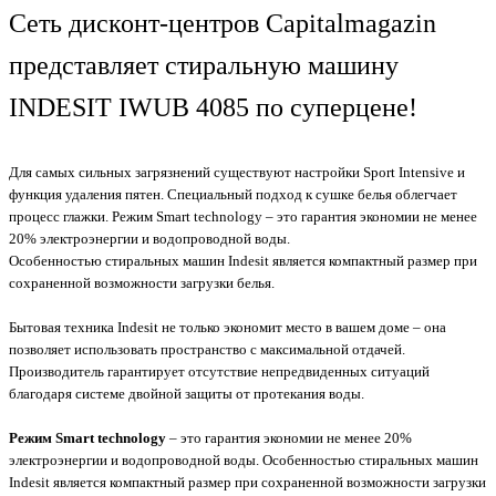
Сеть дисконт-центров Capitalmagazin
представляет стиральную машину
INDESIT IWUB 4085 по суперцене!
Для самых сильных загрязнений существуют настройки Sport Intensive и
функция удаления пятен. Специальный подход к сушке белья облегчает
процесс глажки. Режим Smart technology – это гарантия экономии не менее
20% электроэнергии и водопроводной воды.
Особенностью стиральных машин Indesit является компактный размер при
сохраненной возможности загрузки белья.
Бытовая техника Indesit не только экономит место в вашем доме – она
позволяет использовать пространство с максимальной отдачей.
Производитель гарантирует отсутствие непредвиденных ситуаций
благодаря системе двойной защиты от протекания воды.
Режим Smart technology
– это гарантия экономии не менее 20%
электроэнергии и водопроводной воды. Особенностью стиральных машин
Indesit является компактный размер при сохраненной возможности загрузки