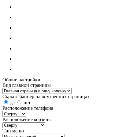
Общие настройки
Вид главной страницы
Скрыть баннер на внутренних страницах
да
нет
Расположение телефона
Расположение корзины
Тип меню