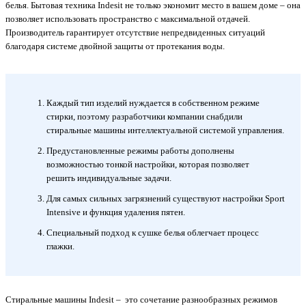
белья. Бытовая техника Indesit не только экономит место в вашем доме – она
позволяет использовать пространство с максимальной отдачей.
Производитель гарантирует отсутствие непредвиденных ситуаций
благодаря системе двойной защиты от протекания воды.
Каждый тип изделий нуждается в собственном режиме
стирки, поэтому разработчики компании снабдили
стиральные машины интеллектуальной системой управления.
Предустановленные режимы работы дополнены
возможностью тонкой настройки, которая позволяет
решить индивидуальные задачи.
Для самых сильных загрязнений существуют настройки Sport
Intensive и функция удаления пятен.
Специальный подход к сушке белья облегчает процесс
глажки.
Стиральные машины Indesit – это сочетание разнообразных режимов