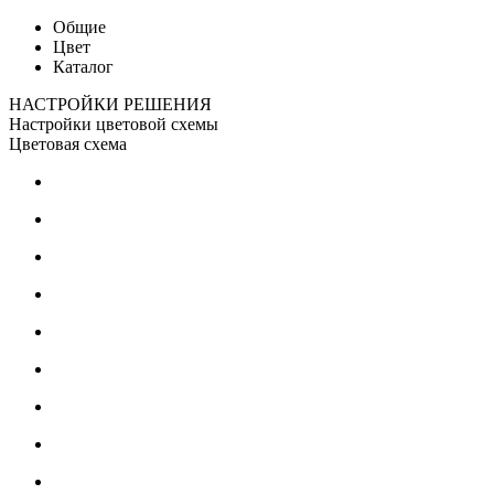
Общие
Цвет
Каталог
НАСТРОЙКИ РЕШЕНИЯ
Настройки цветовой схемы
Цветовая схема