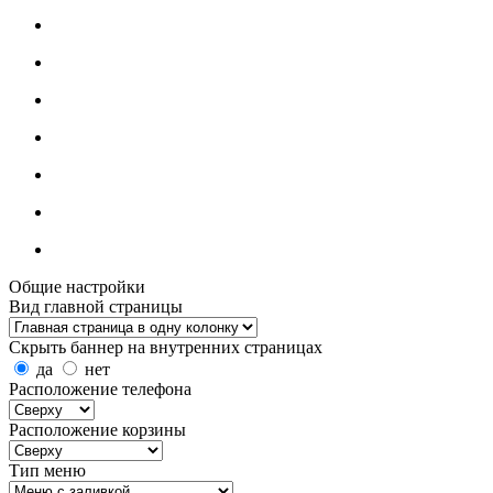
Общие настройки
Вид главной страницы
Скрыть баннер на внутренних страницах
да
нет
Расположение телефона
Расположение корзины
Тип меню