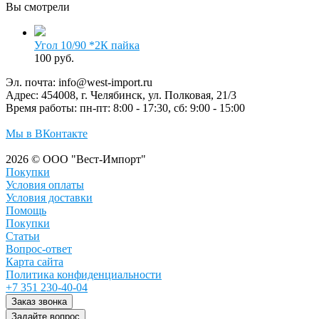
Вы смотрели
Угол 10/90 *2К пайка
100 руб.
Эл. почта:
info@west-import.ru
Адрес:
454008, г. Челябинск, ул. Полковая, 21/3
Время работы:
пн-пт: 8:00 - 17:30, сб: 9:00 - 15:00
Мы в ВКонтакте
2026 © ООО "Вест-Импорт"
Покупки
Условия оплаты
Условия доставки
Помощь
Покупки
Статьи
Вопрос-ответ
Карта сайта
Политика конфиденциальности
+7 351 230-40-04
Заказ звонка
Задайте вопрос