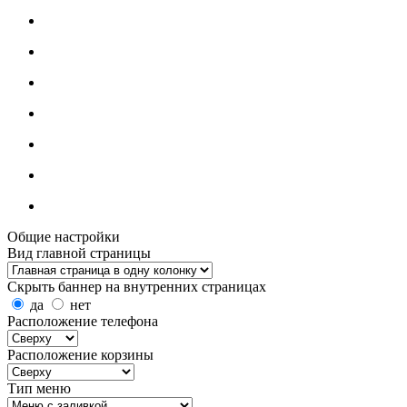
Общие настройки
Вид главной страницы
Скрыть баннер на внутренних страницах
да
нет
Расположение телефона
Расположение корзины
Тип меню