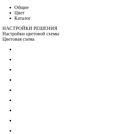
Общие
Цвет
Каталог
НАСТРОЙКИ РЕШЕНИЯ
Настройки цветовой схемы
Цветовая схема