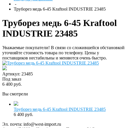
-
Труборез медь 6-45 Kraftool INDUSTRIE 23485
Труборез медь 6-45 Kraftool
INDUSTRIE 23485
Уважаемые покупатели! В связи со сложившейся обстановкой
уточняйте стоимость товара по телефону. Цены у
поставщиков нестабильны и меняются очень быстро.
Артикул: 23485
Под заказ
6 400 руб.
Вы смотрели
Труборез медь 6-45 Kraftool INDUSTRIE 23485
6 400 руб.
Эл. почта:
info@west-import.ru