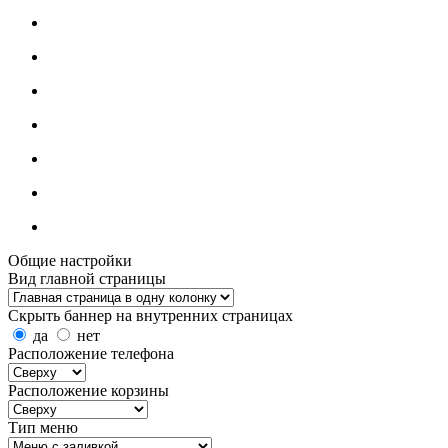
Общие настройки
Вид главной страницы
Скрыть баннер на внутренних страницах
да
нет
Расположение телефона
Расположение корзины
Тип меню