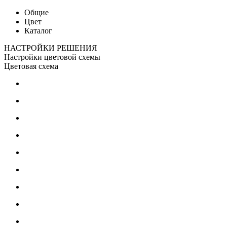
Общие
Цвет
Каталог
НАСТРОЙКИ РЕШЕНИЯ
Настройки цветовой схемы
Цветовая схема