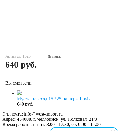
Артикул: 1525
Под заказ
640 руб.
Вы смотрели
Муфта переход 15 *25 на нерж Lavita
640 руб.
Эл. почта:
info@west-import.ru
Адрес:
454008, г. Челябинск, ул. Полковая, 21/3
Время работы:
пн-пт: 8:00 - 17:30, сб: 9:00 - 15:00