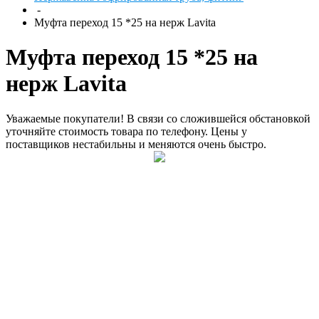
-
Муфта переход 15 *25 на нерж Lavita
Муфта переход 15 *25 на
нерж Lavita
Уважаемые покупатели! В связи со сложившейся обстановкой
уточняйте стоимость товара по телефону. Цены у
поставщиков нестабильны и меняются очень быстро.