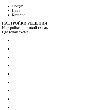
Общие
Цвет
Каталог
НАСТРОЙКИ РЕШЕНИЯ
Настройки цветовой схемы
Цветовая схема