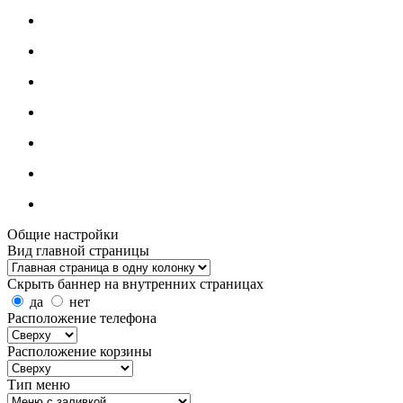
Общие настройки
Вид главной страницы
Скрыть баннер на внутренних страницах
да
нет
Расположение телефона
Расположение корзины
Тип меню