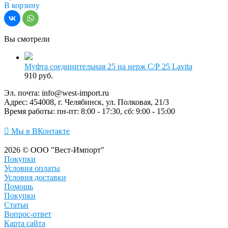
В корзину
Вы смотрели
Муфта соединительная 25 на нерж С/Р 25 Lavita
910 руб.
Эл. почта:
info@west-import.ru
Адрес:
454008, г. Челябинск, ул. Полковая, 21/3
Время работы:
пн-пт: 8:00 - 17:30, сб: 9:00 - 15:00
Мы в ВКонтакте
2026 © ООО "Вест-Импорт"
Покупки
Условия оплаты
Условия доставки
Помощь
Покупки
Статьи
Вопрос-ответ
Карта сайта