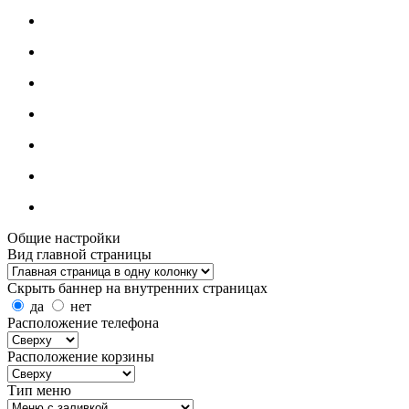
Общие настройки
Вид главной страницы
Скрыть баннер на внутренних страницах
да
нет
Расположение телефона
Расположение корзины
Тип меню