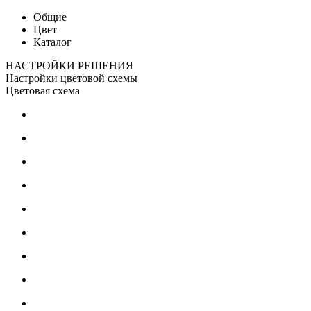
Общие
Цвет
Каталог
НАСТРОЙКИ РЕШЕНИЯ
Настройки цветовой схемы
Цветовая схема