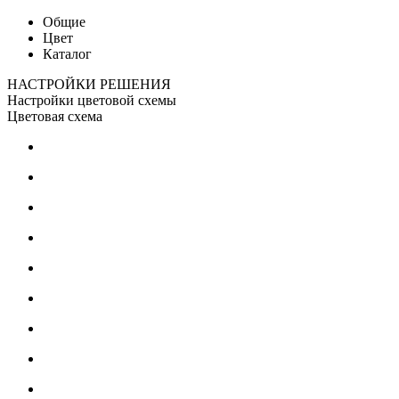
Общие
Цвет
Каталог
НАСТРОЙКИ РЕШЕНИЯ
Настройки цветовой схемы
Цветовая схема