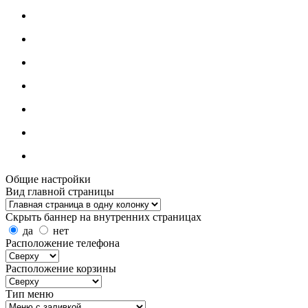
Общие настройки
Вид главной страницы
Скрыть баннер на внутренних страницах
да
нет
Расположение телефона
Расположение корзины
Тип меню