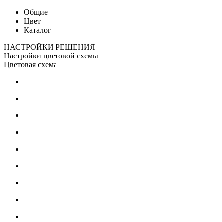
Общие
Цвет
Каталог
НАСТРОЙКИ РЕШЕНИЯ
Настройки цветовой схемы
Цветовая схема