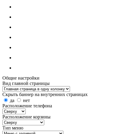
Общие настройки
Вид главной страницы
Скрыть баннер на внутренних страницах
да
нет
Расположение телефона
Расположение корзины
Тип меню