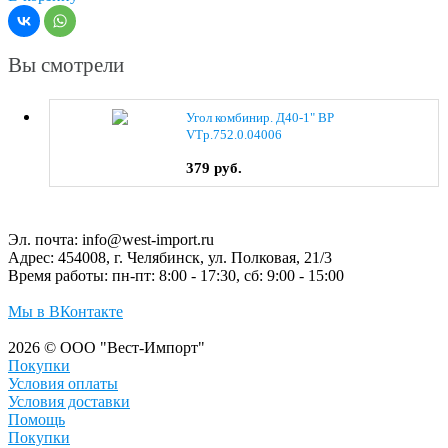
Вы смотрели
Угол комбинир. Д40-1" ВР
VTp.752.0.04006
379 руб.
Эл. почта:
info@west-import.ru
Адрес:
454008, г. Челябинск, ул. Полковая, 21/3
Время работы:
пн-пт: 8:00 - 17:30, сб: 9:00 - 15:00
Мы в ВКонтакте
2026 © ООО "Вест-Импорт"
Покупки
Условия оплаты
Условия доставки
Помощь
Покупки