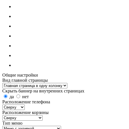
Общие настройки
Вид главной страницы
Скрыть баннер на внутренних страницах
да
нет
Расположение телефона
Расположение корзины
Тип меню