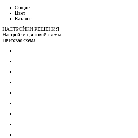
Общие
Цвет
Каталог
НАСТРОЙКИ РЕШЕНИЯ
Настройки цветовой схемы
Цветовая схема