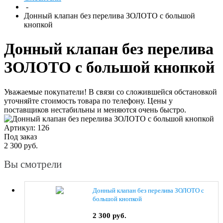
-
Донный клапан без перелива ЗОЛОТО с большой
кнопкой
Донный клапан без перелива
ЗОЛОТО с большой кнопкой
Уважаемые покупатели! В связи со сложившейся обстановкой
уточняйте стоимость товара по телефону. Цены у
поставщиков нестабильны и меняются очень быстро.
Артикул: 126
Под заказ
2 300 руб.
Вы смотрели
Донный клапан без перелива ЗОЛОТО с
большой кнопкой
2 300 руб.