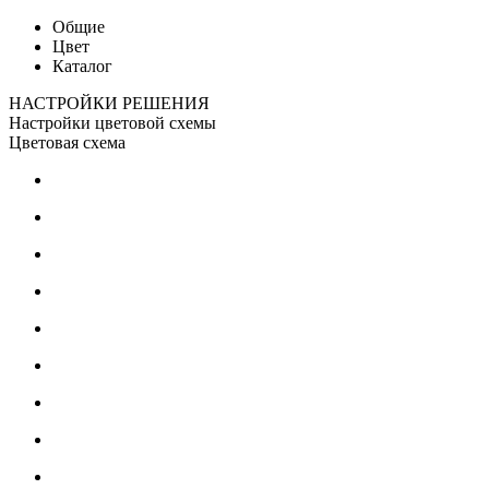
Общие
Цвет
Каталог
НАСТРОЙКИ РЕШЕНИЯ
Настройки цветовой схемы
Цветовая схема