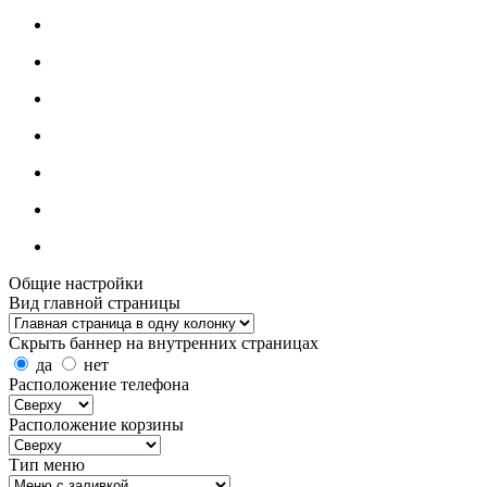
Общие настройки
Вид главной страницы
Скрыть баннер на внутренних страницах
да
нет
Расположение телефона
Расположение корзины
Тип меню