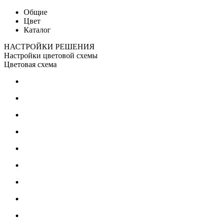
Общие
Цвет
Каталог
НАСТРОЙКИ РЕШЕНИЯ
Настройки цветовой схемы
Цветовая схема