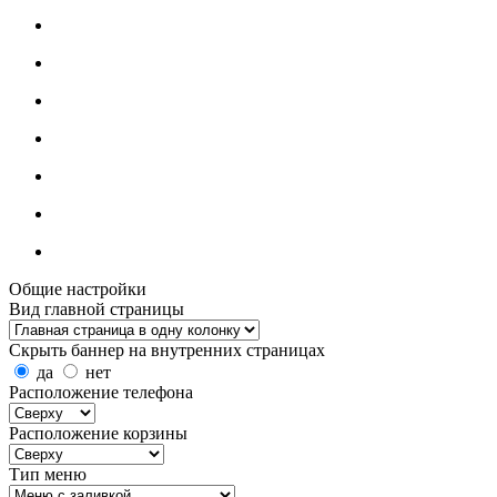
Общие настройки
Вид главной страницы
Скрыть баннер на внутренних страницах
да
нет
Расположение телефона
Расположение корзины
Тип меню