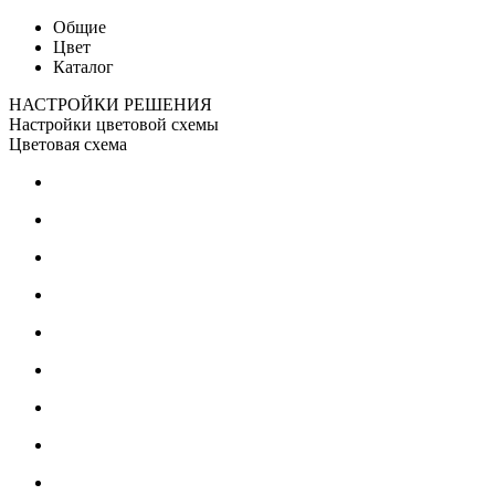
Общие
Цвет
Каталог
НАСТРОЙКИ РЕШЕНИЯ
Настройки цветовой схемы
Цветовая схема