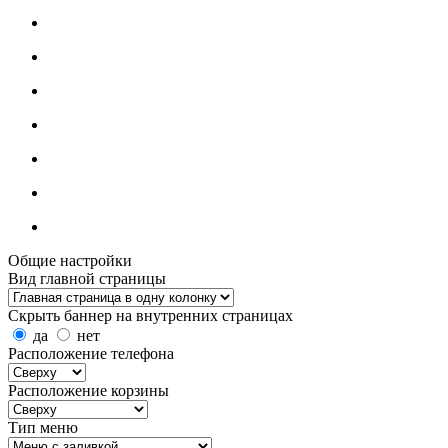
Общие настройки
Вид главной страницы
Скрыть баннер на внутренних страницах
да
нет
Расположение телефона
Расположение корзины
Тип меню