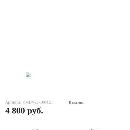
Артикул: VMDV25-100415
В наличии
4 800 руб.