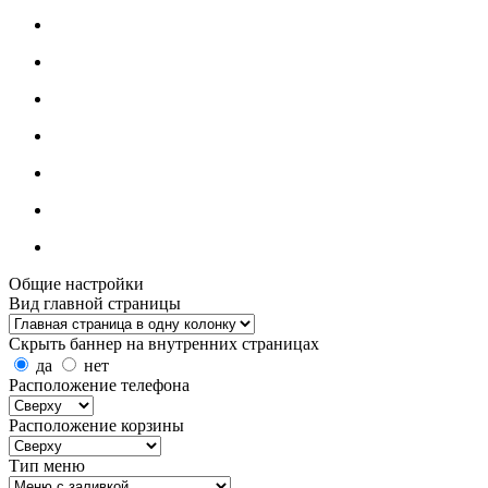
Общие настройки
Вид главной страницы
Скрыть баннер на внутренних страницах
да
нет
Расположение телефона
Расположение корзины
Тип меню