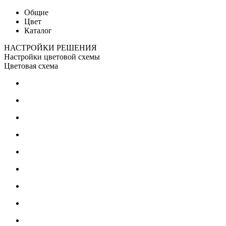
Общие
Цвет
Каталог
НАСТРОЙКИ РЕШЕНИЯ
Настройки цветовой схемы
Цветовая схема