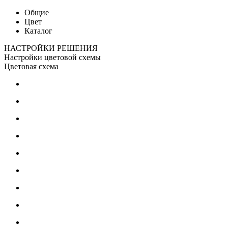
Общие
Цвет
Каталог
НАСТРОЙКИ РЕШЕНИЯ
Настройки цветовой схемы
Цветовая схема