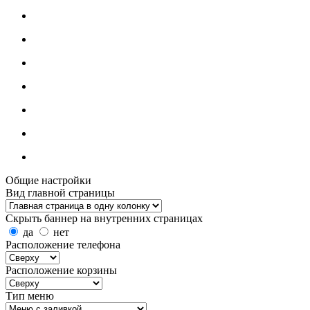
Общие настройки
Вид главной страницы
Скрыть баннер на внутренних страницах
да
нет
Расположение телефона
Расположение корзины
Тип меню