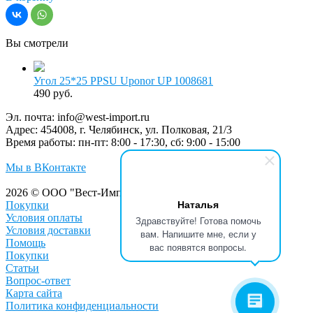
Вы смотрели
Угол 25*25 PPSU Uponor UP 1008681
490 руб.
Эл. почта:
info@west-import.ru
Адрес:
454008, г. Челябинск, ул. Полковая, 21/3
Время работы:
пн-пт: 8:00 - 17:30, сб: 9:00 - 15:00
Мы в ВКонтакте
2026 © ООО "Вест-Импорт"
Наталья
Покупки
Условия оплаты
Здравствуйте! Готова помочь
Условия доставки
вам. Напишите мне, если у
Помощь
вас появятся вопросы.
Покупки
Статьи
Вопрос-ответ
Карта сайта
Политика конфиденциальности