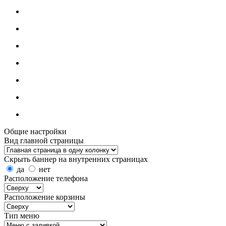
Общие настройки
Вид главной страницы
Скрыть баннер на внутренних страницах
да
нет
Расположение телефона
Расположение корзины
Тип меню