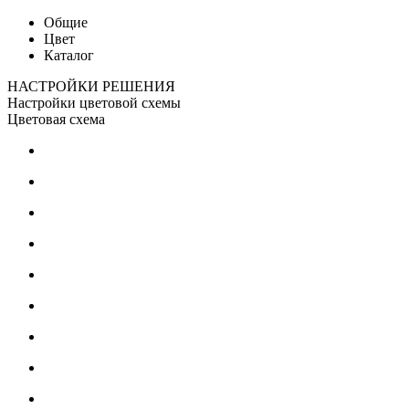
Общие
Цвет
Каталог
НАСТРОЙКИ РЕШЕНИЯ
Настройки цветовой схемы
Цветовая схема