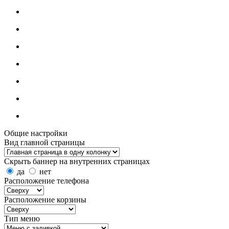
Общие настройки
Вид главной страницы
Скрыть баннер на внутренних страницах
да
нет
Расположение телефона
Расположение корзины
Тип меню