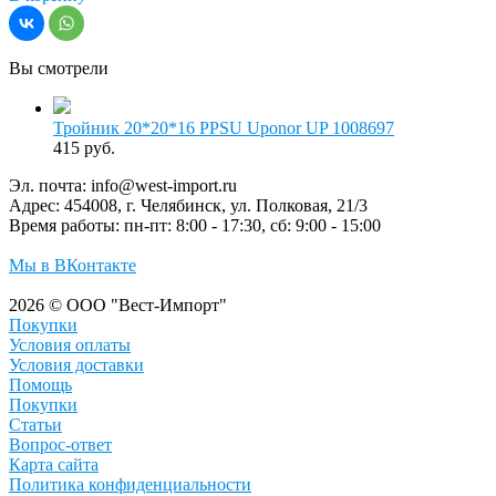
Вы смотрели
Тройник 20*20*16 PPSU Uponor UP 1008697
415 руб.
Эл. почта:
info@west-import.ru
Адрес:
454008, г. Челябинск, ул. Полковая, 21/3
Время работы:
пн-пт: 8:00 - 17:30, сб: 9:00 - 15:00
Мы в ВКонтакте
2026 © ООО "Вест-Импорт"
Покупки
Условия оплаты
Условия доставки
Помощь
Покупки
Статьи
Вопрос-ответ
Карта сайта
Политика конфиденциальности