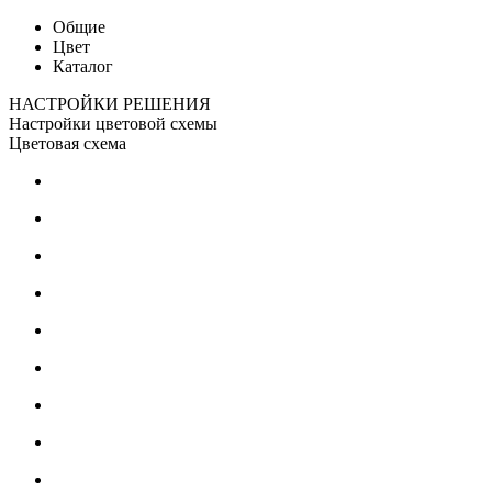
Общие
Цвет
Каталог
НАСТРОЙКИ РЕШЕНИЯ
Настройки цветовой схемы
Цветовая схема